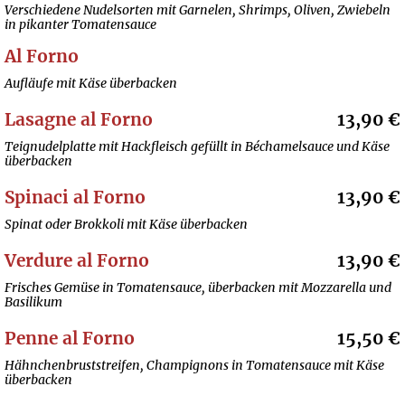
Verschiedene Nudelsorten mit Garnelen, Shrimps, Oliven, Zwiebeln
in pikanter Tomatensauce
Al Forno
Aufläufe mit Käse überbacken
Lasagne al Forno
13,90 €
Teignudelplatte mit Hackfleisch gefüllt in Béchamelsauce und Käse
überbacken
Spinaci al Forno
13,90 €
Spinat oder Brokkoli mit Käse überbacken
Verdure al Forno
13,90 €
Frisches Gemüse in Tomatensauce, überbacken mit Mozzarella und
Basilikum
Penne al Forno
15,50 €
Hähnchenbruststreifen, Champignons in Tomatensauce mit Käse
überbacken