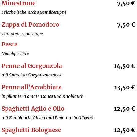
Minestrone
7,50 €
Frische italienische Gemüsesuppe
Zuppa di Pomodoro
7,50 €
Tomatencremesuppe
Pasta
Nudelgerichte
Penne al Gorgonzola
14,50 €
mit Spinat in Gorgonzolasauce
Penne all’Arrabbiata
13,50 €
in pikanter Tomatensauce und Knoblauch
Spaghetti Aglio e Olio
12,50 €
mit Knoblauch, Oliven und Peperoni in Olivenöl
Spaghetti Bolognese
12,50 €