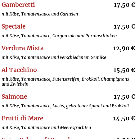
Gamberetti
17,50 €
mit Käse, Tomatensauce und Garnelen
Speciale
17,50 €
mit Käse, Tomatensauce, Gorgonzola und Parmaschinken
Verdura Mista
12,90 €
mit Käse, Tomatensauce und verschiedenem Gemüse
Al Tacchino
15,50 €
mit Käse, Tomatensauce, Putenstreifen, Brokkoli, Champignons
und Zwiebeln
Salmone
17,50 €
mit Käse, Tomatensauce, Lachs, gebratener Spinat und Brokkoli
Frutti di Mare
14,50 €
mit Käse, Tomatensauce und Meeresfrüchten