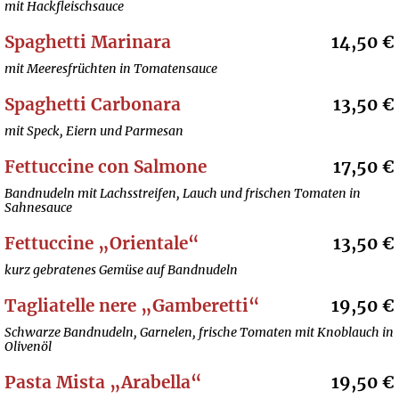
mit Hackfleischsauce
Spaghetti Marinara
14,50 €
mit Meeresfrüchten in Tomatensauce
Spaghetti Carbonara
13,50 €
mit Speck, Eiern und Parmesan
Fettuccine con Salmone
17,50 €
Bandnudeln mit Lachsstreifen, Lauch und frischen Tomaten in
Sahnesauce
Fettuccine „Orientale“
13,50 €
kurz gebratenes Gemüse auf Bandnudeln
Tagliatelle nere „Gamberetti“
19,50 €
Schwarze Bandnudeln, Garnelen, frische Tomaten mit Knoblauch in
Olivenöl
Pasta Mista „Arabella“
19,50 €