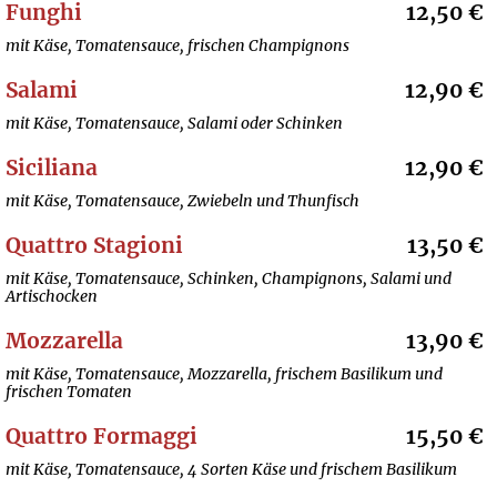
Funghi
12,50 €
mit Käse, Tomatensauce, frischen Champignons
Salami
12,90 €
mit Käse, Tomatensauce, Salami oder Schinken
Siciliana
12,90 €
mit Käse, Tomatensauce, Zwiebeln und Thunfisch
Quattro Stagioni
13,50 €
mit Käse, Tomatensauce, Schinken, Champignons, Salami und
Artischocken
Mozzarella
13,90 €
mit Käse, Tomatensauce, Mozzarella, frischem Basilikum und
frischen Tomaten
Quattro Formaggi
15,50 €
mit Käse, Tomatensauce, 4 Sorten Käse und frischem Basilikum