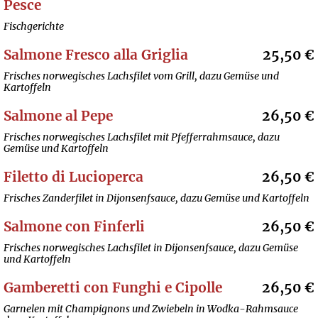
Pesce
Fischgerichte
Salmone Fresco alla Griglia
25,50 €
Frisches norwegisches Lachsfilet vom Grill, dazu Gemüse und
Kartoffeln
Salmone al Pepe
26,50 €
Frisches norwegisches Lachsfilet mit Pfefferrahmsauce, dazu
Gemüse und Kartoffeln
Filetto di Lucioperca
26,50 €
Frisches Zanderfilet in Dijonsenfsauce, dazu Gemüse und Kartoffeln
Salmone con Finferli
26,50 €
Frisches norwegisches Lachsfilet in Dijonsenfsauce, dazu Gemüse
und Kartoffeln
Gamberetti con Funghi e Cipolle
26,50 €
Garnelen mit Champignons und Zwiebeln in Wodka-Rahmsauce