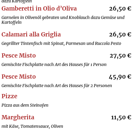
dazu Kartoffeln
Gamberetti in Olio d’Oliva
26,50 €
Garnelen in Olivenöl gebraten und Knoblauch dazu Gemüse und
Kartoffeln
Calamari alla Griglia
26,50 €
Gegrillter Tintenfisch mit Spinat, Parmesan und Ruccola Pesto
Pesce Misto
27,50 €
Gemischte Fischplatte nach Art des Hauses für 1 Person
Pesce Misto
45,90 €
Gemischte Fischplatte nach Art des Hauses für 2 Personen
Pizze
Pizza aus dem Steinofen
Margherita
11,50 €
mit Käse, Tomatensauce, Oliven