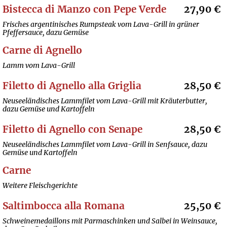
Bistecca di Manzo con Pepe Verde
27,90 €
Frisches argentinisches Rumpsteak vom Lava-Grill in grüner
Pfeffersauce, dazu Gemüse
Carne di Agnello
Lamm vom Lava-Grill
Filetto di Agnello alla Griglia
28,50 €
Neuseeländisches Lammfilet vom Lava-Grill mit Kräuterbutter,
dazu Gemüse und Kartoffeln
Filetto di Agnello con Senape
28,50 €
Neuseeländisches Lammfilet vom Lava-Grill in Senfsauce, dazu
Gemüse und Kartoffeln
Carne
Weitere Fleischgerichte
Saltimbocca alla Romana
25,50 €
Schweinemedaillons mit Parmaschinken und Salbei in Weinsauce,